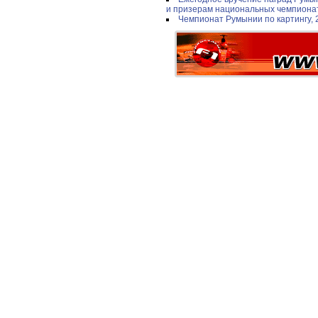
и призерам национальных чемпионат
Чемпионат Румынии по картингу, 